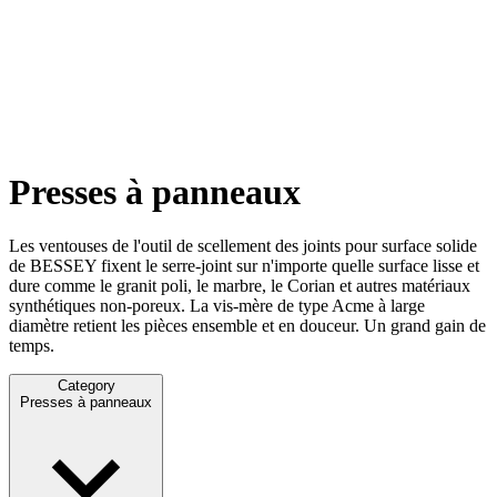
Presses à panneaux
Les ventouses de l'outil de scellement des joints pour surface solide
de BESSEY fixent le serre-joint sur n'importe quelle surface lisse et
dure comme le granit poli, le marbre, le Corian et autres matériaux
synthétiques non-poreux. La vis-mère de type Acme à large
diamètre retient les pièces ensemble et en douceur. Un grand gain de
temps.
Category
Presses à panneaux