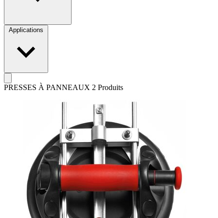
Applications
PRESSES À PANNEAUX
2 Produits