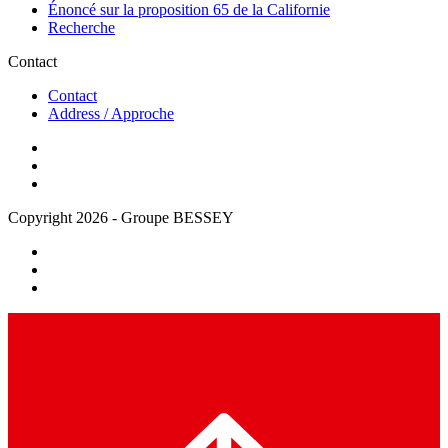
Énoncé sur la proposition 65 de la Californie
Recherche
Contact
Contact
Address / Approche
Copyright 2026 - Groupe BESSEY