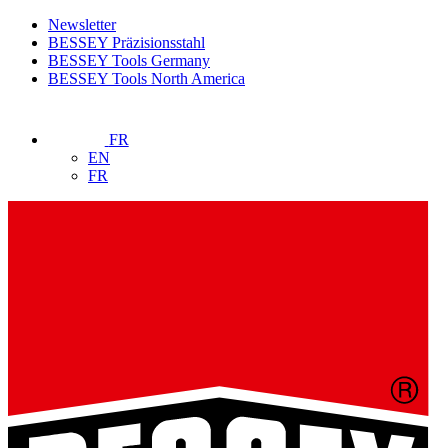
Newsletter
BESSEY Präzisionsstahl
BESSEY Tools Germany
BESSEY Tools North America
FR
EN
FR