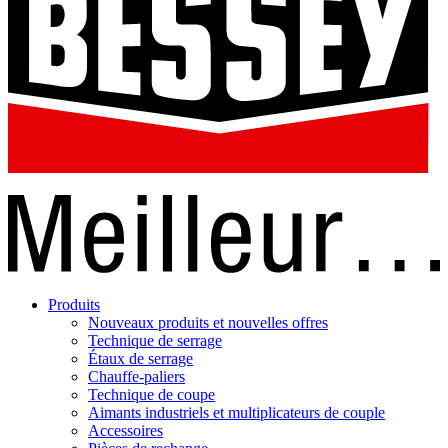
Produits
Nouveaux produits et nouvelles offres
Technique de serrage
Étaux de serrage
Chauffe-paliers
Technique de coupe
Aimants industriels et multiplicateurs de couple
Accessoires