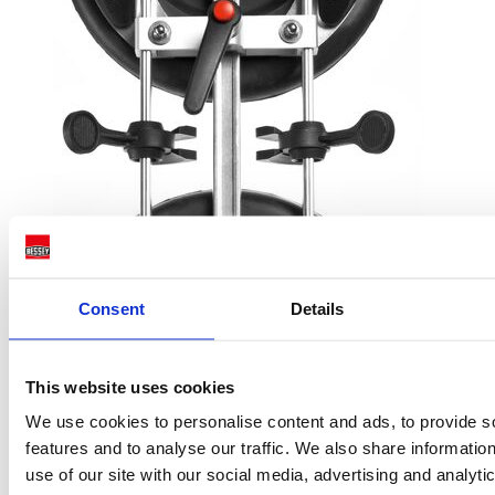
Consent
Details
This website uses cookies
We use cookies to personalise content and ads, to provide s
features and to analyse our traffic. We also share informatio
use of our site with our social media, advertising and analyti