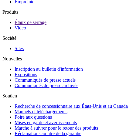
Empreinte
Produits
Étaux de serrage
Video
Société
Sites
Nouvelles
Inscription au bulletin d'information
Expositions
Communiqués de presse actuels
Communiqués de presse archivés
Soutien
Recherche de concessionnaire aux États-Unis et au Canada
Manuels et téléchargements
Foire aux questions
Mises en garde et avertissements
Marche à suivrer pour le retour des produits
Réclamations au titre de la garantie