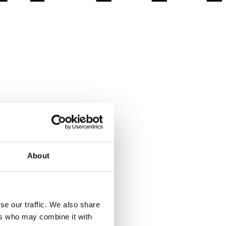
About
se our traffic. We also share
ers who may combine it with