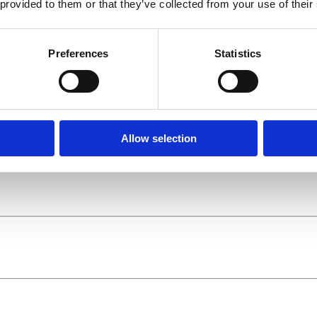
 provided to them or that they’ve collected from your use of their
Preferences
Statistics
Allow selection