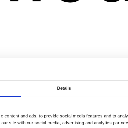
Details
e content and ads, to provide social media features and to analy
 our site with our social media, advertising and analytics partn