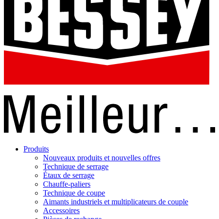
Produits
Nouveaux produits et nouvelles offres
Technique de serrage
Étaux de serrage
Chauffe-paliers
Technique de coupe
Aimants industriels et multiplicateurs de couple
Accessoires