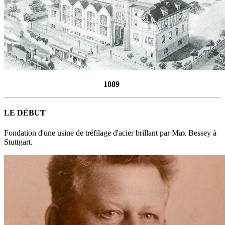
1889
LE DÉBUT
Fondation d'une usine de tréfilage d'acier brillant par Max Bessey à
Stuttgart.