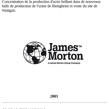
Concentration de la production d'acier brillant dans de nouveaux
halls de production de l'usine de Bietigheim et vente du site de
Stuttgart.
2003