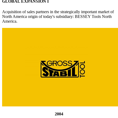
GLOBAL EXPANSION I
Acquisition of sales partners in the strategically important market of
North America origin of today's subsidiary: BESSEY Tools North
America.
2004