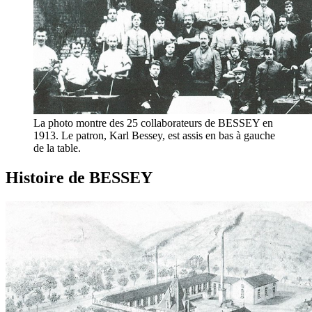
La photo montre des 25 collaborateurs de BESSEY en
1913. Le patron, Karl Bessey, est assis en bas à gauche
de la table.
Histoire de BESSEY