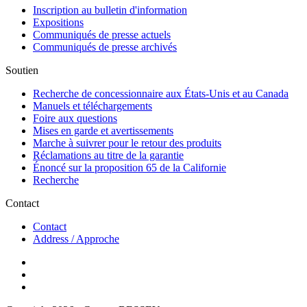
Inscription au bulletin d'information
Expositions
Communiqués de presse actuels
Communiqués de presse archivés
Soutien
Recherche de concessionnaire aux États-Unis et au Canada
Manuels et téléchargements
Foire aux questions
Mises en garde et avertissements
Marche à suivrer pour le retour des produits
Réclamations au titre de la garantie
Énoncé sur la proposition 65 de la Californie
Recherche
Contact
Contact
Address / Approche