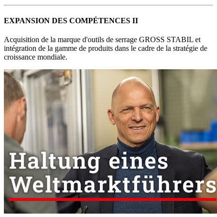
EXPANSION DES COMPÉTENCES II
Acquisition de la marque d'outils de serrage GROSS STABIL et
intégration de la gamme de produits dans le cadre de la stratégie de
croissance mondiale.