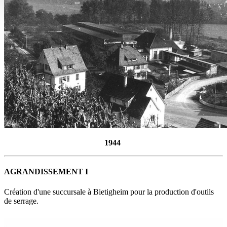
1944
AGRANDISSEMENT I
Création d'une succursale à Bietigheim pour la production d'outils
de serrage.