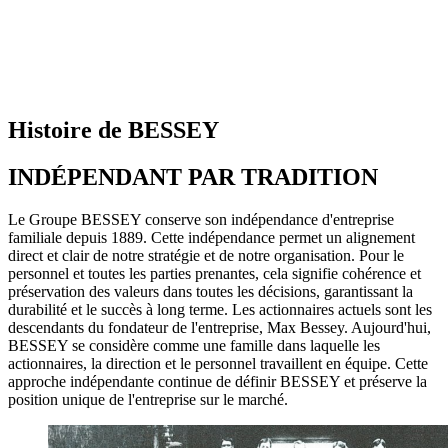
Histoire de BESSEY
INDÉPENDANT PAR TRADITION
Le Groupe BESSEY conserve son indépendance d'entreprise
familiale depuis 1889. Cette indépendance permet un alignement
direct et clair de notre stratégie et de notre organisation. Pour le
personnel et toutes les parties prenantes, cela signifie cohérence et
préservation des valeurs dans toutes les décisions, garantissant la
durabilité et le succès à long terme. Les actionnaires actuels sont les
descendants du fondateur de l'entreprise, Max Bessey. Aujourd'hui,
BESSEY se considère comme une famille dans laquelle les
actionnaires, la direction et le personnel travaillent en équipe. Cette
approche indépendante continue de définir BESSEY et préserve la
position unique de l'entreprise sur le marché.