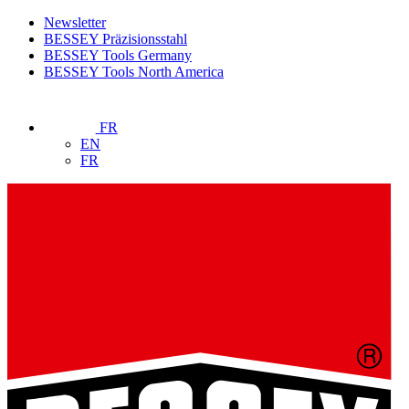
Newsletter
BESSEY Präzisionsstahl
BESSEY Tools Germany
BESSEY Tools North America
FR
EN
FR