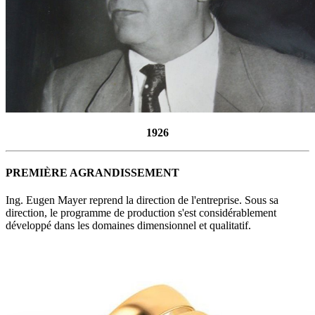
1926
PREMIÈRE AGRANDISSEMENT
Ing. Eugen Mayer reprend la direction de l'entreprise. Sous sa
direction, le programme de production s'est considérablement
développé dans les domaines dimensionnel et qualitatif.