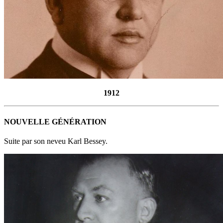
1912
NOUVELLE GÉNÉRATION
Suite par son neveu Karl Bessey.