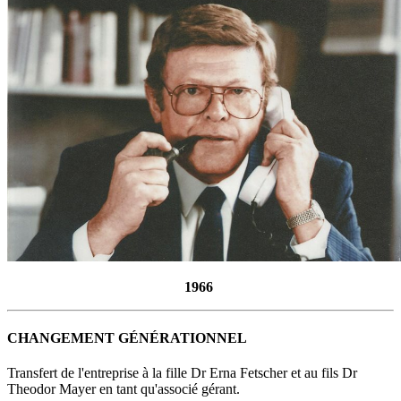
1966
CHANGEMENT GÉNÉRATIONNEL
Transfert de l'entreprise à la fille Dr Erna Fetscher et au fils Dr
Theodor Mayer en tant qu'associé gérant.