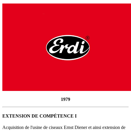
1979
EXTENSION DE COMPÉTENCE I
Acquisition de l'usine de ciseaux Ernst Diener et ainsi extension de