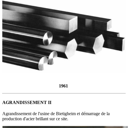
1961
AGRANDISSEMENT II
Agrandissement de l'usine de Bietigheim et démarrage de la
production d'acier brillant sur ce site.