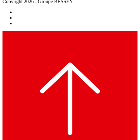
Copyright 2026 - Groupe BESSEY