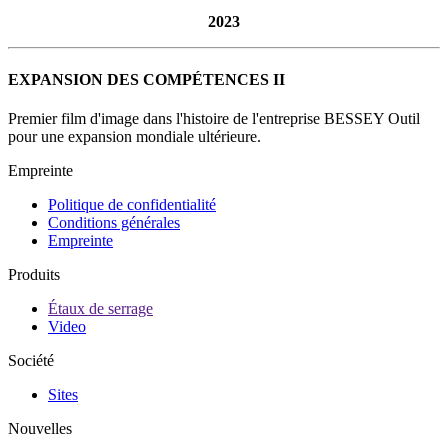
2023
EXPANSION DES COMPÉTENCES II
Premier film d'image dans l'histoire de l'entreprise BESSEY Outil
pour une expansion mondiale ultérieure.
Empreinte
Politique de confidentialité
Conditions générales
Empreinte
Produits
Étaux de serrage
Video
Société
Sites
Nouvelles