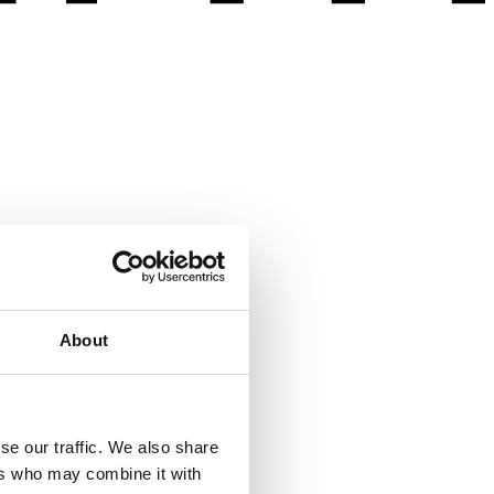
About
se our traffic. We also share
ers who may combine it with