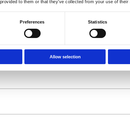
 provided to them or that they’ve collected from your use of their
Preferences
Statistics
Allow selection