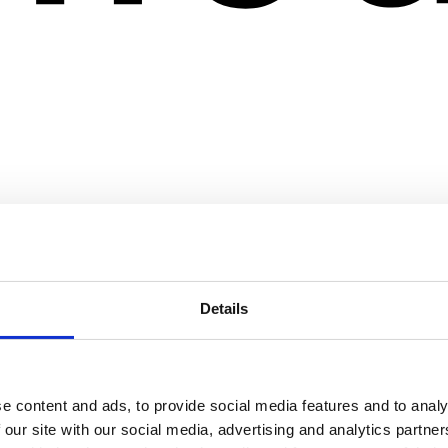
Details
e content and ads, to provide social media features and to analy
 our site with our social media, advertising and analytics partn