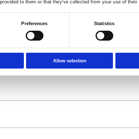
 provided to them or that they’ve collected from your use of their
Preferences
Statistics
Allow selection