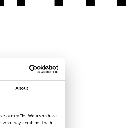
About
se our traffic. We also share
ers who may combine it with