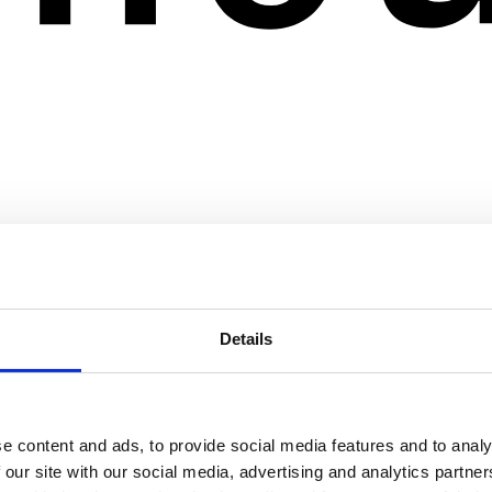
Details
e content and ads, to provide social media features and to analy
 our site with our social media, advertising and analytics partn