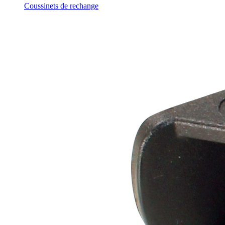
Coussinets de rechange