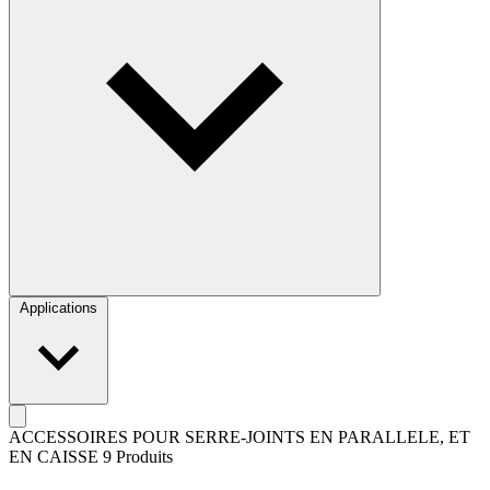
Applications
ACCESSOIRES POUR SERRE-JOINTS EN PARALLELE, ET
EN CAISSE
9 Produits