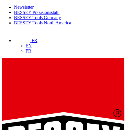
Newsletter
BESSEY Präzisionsstahl
BESSEY Tools Germany
BESSEY Tools North America
FR
EN
FR