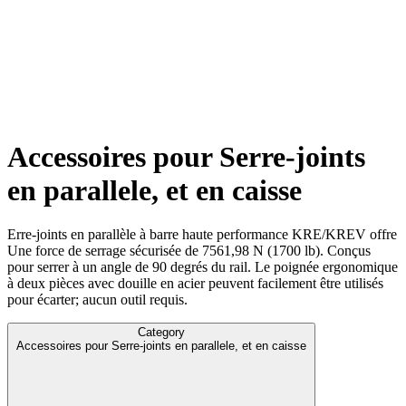
Accessoires pour Serre-joints
en parallele, et en caisse
Erre-joints en parallèle à barre haute performance KRE/KREV offre
Une force de serrage sécurisée de 7561,98 N (1700 lb). Conçus
pour serrer à un angle de 90 degrés du rail. Le poignée ergonomique
à deux pièces avec douille en acier peuvent facilement être utilisés
pour écarter; aucun outil requis.
Category
Accessoires pour Serre-joints en parallele, et en caisse