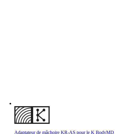
Adaptateur de mâchoire KR-AS pour le K BodyMD