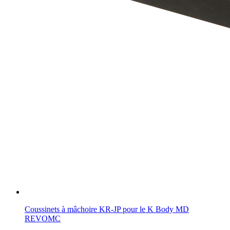
Coussinets à mâchoire KR-JP pour le K Body MD
REVOMC