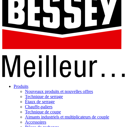
Produits
Nouveaux produits et nouvelles offres
Technique de serrage
Étaux de serrage
Chauffe-paliers
Technique de coupe
Aimants industriels et multiplicateurs de couple
Accessoires