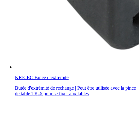
KRE-EC Butee d'extremite
Butée d'extrémité de rechange | Peut être utilisée avec la pince
de table TK-6 pour se fixer aux tables