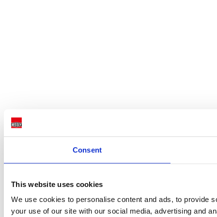
Consent
This website uses cookies
We use cookies to personalise content and ads, to provide so
your use of our site with our social media, advertising and a