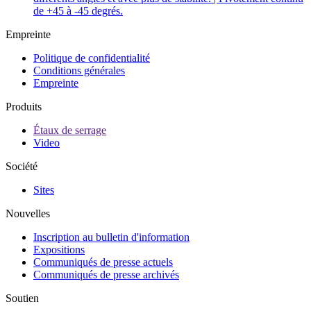
de +45 à -45 degrés.
Empreinte
Politique de confidentialité
Conditions générales
Empreinte
Produits
Étaux de serrage
Video
Société
Sites
Nouvelles
Inscription au bulletin d'information
Expositions
Communiqués de presse actuels
Communiqués de presse archivés
Soutien