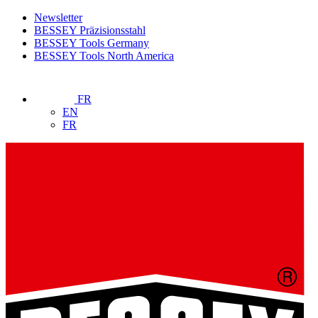
Newsletter
BESSEY Präzisionsstahl
BESSEY Tools Germany
BESSEY Tools North America
FR
EN
FR