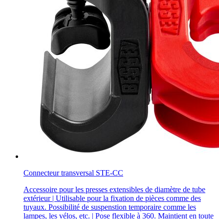
Connecteur transversal STE-CC
Accessoire pour les presses extensibles de diamètre de tube
extérieur | Utilisable pour la fixation de pièces comme des
tuyaux. Possibilité de suspenstion temporaire comme les
lampes, les vélos, etc. | Pose flexible à 360. Maintient en toute