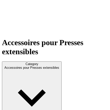
Accessoires pour Presses
extensibles
Category
Accessoires pour Presses extensibles