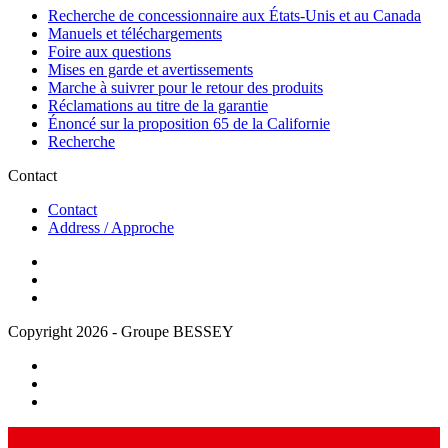
Recherche de concessionnaire aux États-Unis et au Canada
Manuels et téléchargements
Foire aux questions
Mises en garde et avertissements
Marche à suivrer pour le retour des produits
Réclamations au titre de la garantie
Énoncé sur la proposition 65 de la Californie
Recherche
Contact
Contact
Address / Approche
Copyright 2026 - Groupe BESSEY