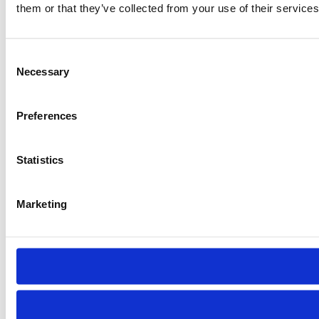
them or that they’ve collected from your use of their services
Consent
Necessary
Selection
Preferences
Statistics
Marketing