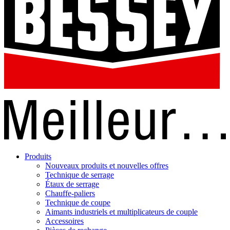
Produits
Nouveaux produits et nouvelles offres
Technique de serrage
Étaux de serrage
Chauffe-paliers
Technique de coupe
Aimants industriels et multiplicateurs de couple
Accessoires