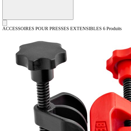
ACCESSOIRES POUR PRESSES EXTENSIBLES
6 Produits